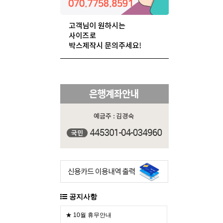
공지사항
★ 10월 휴무안내