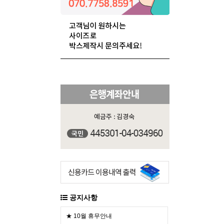
공지사항
★ 10월 휴무안내