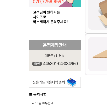
공지사항
★ 10월 휴무안내