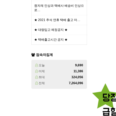
원자재 인상과 택배사 배송비 인상으
로…
★ 2021 추석 연휴 택배 출고 마…
★ 대량입고 예정공지 ★
★ 택배출고시간 공지 ★
접속자집계
오늘
9,690
어제
11,386
최대
324,056
전체
7,264,096