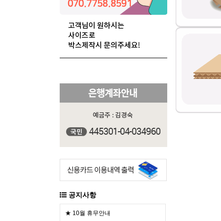
공지사항
★ 10월 휴무안내