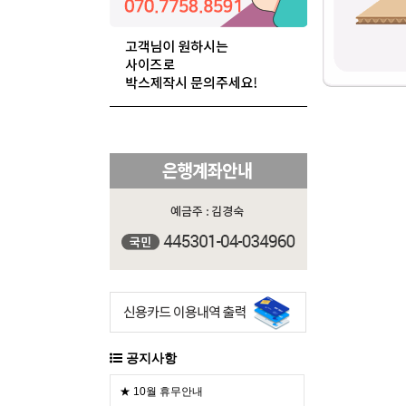
공지사항
★ 10월 휴무안내