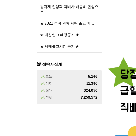
원자재 인상과 택배사 배송비 인상으
로…
★ 2021 추석 연휴 택배 출고 마…
★ 대량입고 예정공지 ★
★ 택배출고시간 공지 ★
접속자집계
오늘
5,166
어제
11,386
최대
324,056
전체
7,259,572