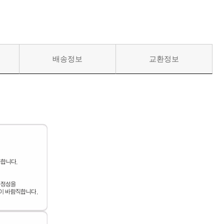
배송정보
교환정보