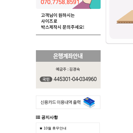
공지사항
★ 10월 휴무안내