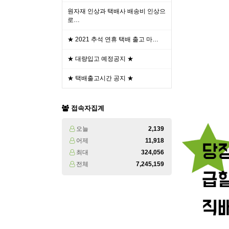
원자재 인상과 택배사 배송비 인상으
로…
★ 2021 추석 연휴 택배 출고 마…
★ 대량입고 예정공지 ★
★ 택배출고시간 공지 ★
접속자집계
오늘
2,139
어제
11,918
최대
324,056
전체
7,245,159