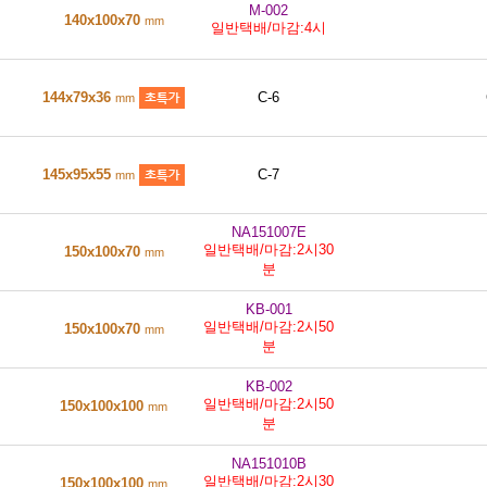
M-002
140x100x70
mm
일반택배/마감:4시
144x79x36
C-6
mm
145x95x55
C-7
mm
NA151007E
일반택배/마감:2시30
150x100x70
mm
분
KB-001
일반택배/마감:2시50
150x100x70
mm
분
KB-002
일반택배/마감:2시50
150x100x100
mm
분
NA151010B
일반택배/마감:2시30
150x100x100
mm