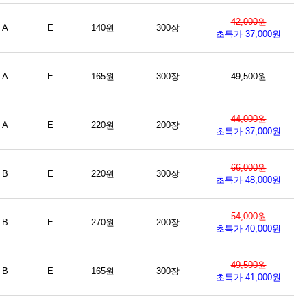
42,000원
A
E
140원
300장
초특가 37,000원
A
E
165원
300장
49,500원
44,000원
A
E
220원
200장
초특가 37,000원
66,000원
B
E
220원
300장
초특가 48,000원
54,000원
B
E
270원
200장
초특가 40,000원
49,500원
B
E
165원
300장
초특가 41,000원