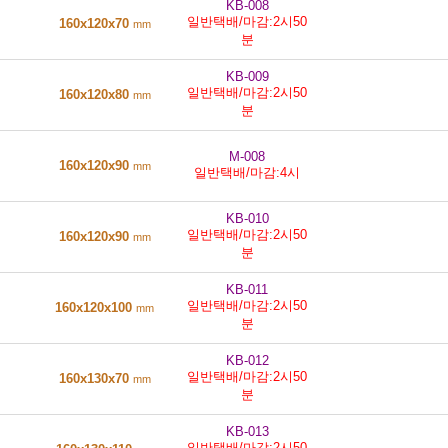
KB-008
일반택배/마감:2시50
160x120x70
mm
분
KB-009
일반택배/마감:2시50
160x120x80
mm
분
M-008
160x120x90
mm
일반택배/마감:4시
KB-010
일반택배/마감:2시50
160x120x90
mm
분
KB-011
일반택배/마감:2시50
160x120x100
mm
분
KB-012
일반택배/마감:2시50
160x130x70
mm
분
KB-013
일반택배/마감:2시50