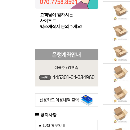
공지사항
★ 10월 휴무안내