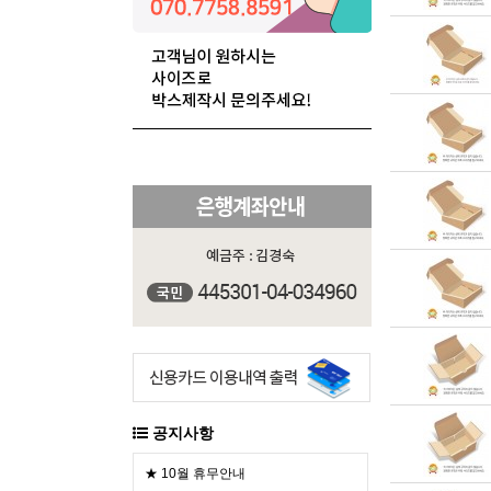
공지사항
★ 10월 휴무안내