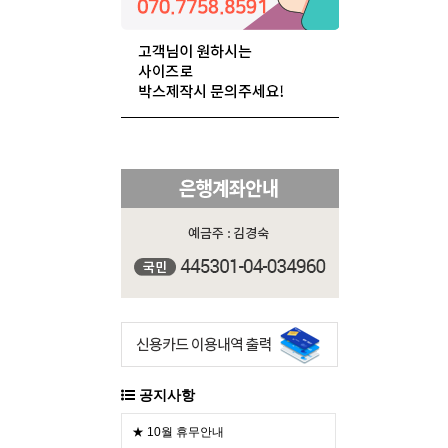
공지사항
★ 10월 휴무안내