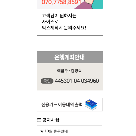
공지사항
★ 10월 휴무안내