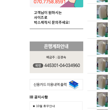
공지사항
★ 10월 휴무안내