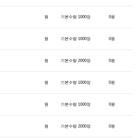
원
기본수량 1000장
0원
원
기본수량 1000장
0원
원
기본수량 2000장
0원
원
기본수량 1000장
0원
원
기본수량 1000장
0원
원
기본수량 2000장
0원