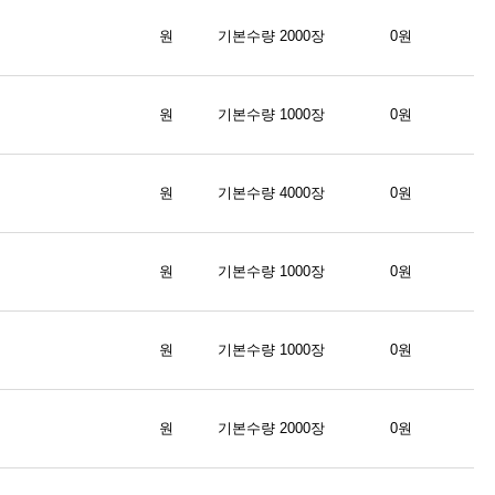
원
기본수량 2000장
0원
원
기본수량 1000장
0원
원
기본수량 4000장
0원
원
기본수량 1000장
0원
원
기본수량 1000장
0원
원
기본수량 2000장
0원