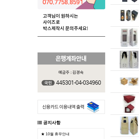
공지사항
★ 10월 휴무안내