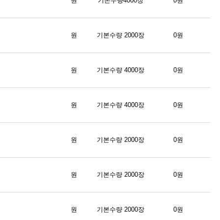
원
기본수량4000장
0원
원
기본수량 2000장
0원
원
기본수량 4000장
0원
원
기본수량 4000장
0원
원
기본수량 2000장
0원
원
기본수량 2000장
0원
원
기본수량 2000장
0원