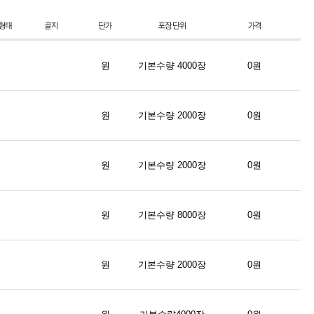
원
기본수량 4000장
0원
원
기본수량 2000장
0원
원
기본수량 2000장
0원
원
기본수량 8000장
0원
원
기본수량 2000장
0원