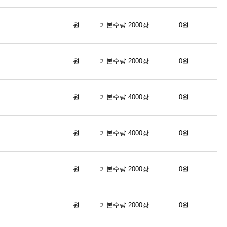
원
기본수량 2000장
0원
원
기본수량 2000장
0원
원
기본수량 4000장
0원
원
기본수량 4000장
0원
원
기본수량 2000장
0원
원
기본수량 2000장
0원