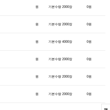
원
기본수량 2000장
0원
원
기본수량 2000장
0원
원
기본수량 4000장
0원
원
기본수량 2000장
0원
원
기본수량 2000장
0원
원
기본수량 2000장
0원