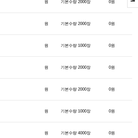
원
기본수량 2000장
0원
원
기본수량 2000장
0원
원
기본수량 1000장
0원
원
기본수량 2000장
0원
원
기본수량 2000장
0원
원
기본수량 1000장
0원
원
기본수량 4000장
0원