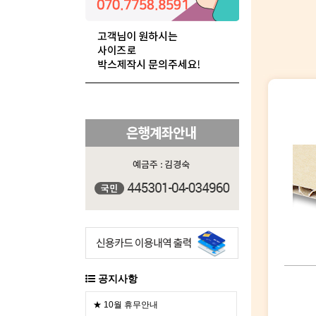
공지사항
★ 10월 휴무안내