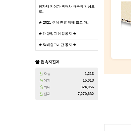
원자재 인상과 택배사 배송비 인상으
로…
★ 2021 추석 연휴 택배 출고 마…
★ 대량입고 예정공지 ★
★ 택배출고시간 공지 ★
접속자집계
오늘
1,213
어제
15,013
최대
324,056
전체
7,270,632