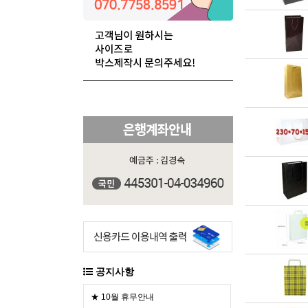
공지사항
★ 10월 휴무안내