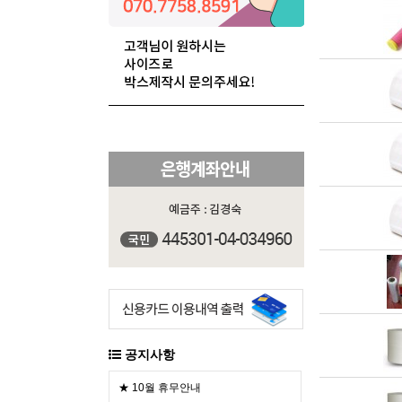
공지사항
★ 10월 휴무안내