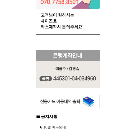
공지사항
★ 10월 휴무안내